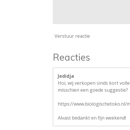
Verstuur reactie
Reacties
Jedidja
Hoi, wij verkopen sinds kort voll
misschien een goede suggestie?
https://www.biologischetoko.nl/
Alvast bedankt en fijn weekend!