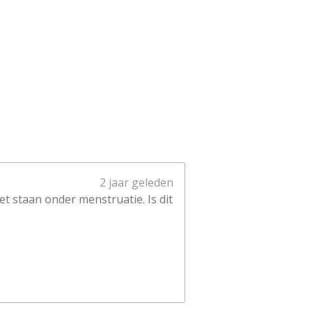
2 jaar geleden
et staan onder menstruatie. Is dit