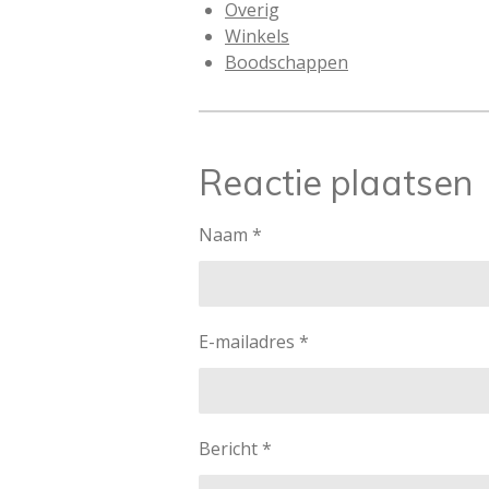
Overig
Winkels
Boodschappen
Reactie plaatsen
Naam *
E-mailadres *
Bericht *