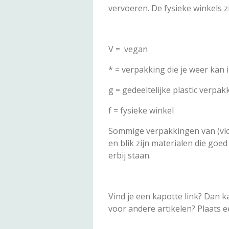
vervoeren. De fysieke winkels zi
V = vegan
* = verpakking die je weer kan
g = gedeeltelijke plastic verpak
f = fysieke winkel
Sommige verpakkingen van (vloei
en blik zijn materialen die goed
erbij staan.
Vind je een kapotte link? Dan 
voor andere artikelen? Plaats 